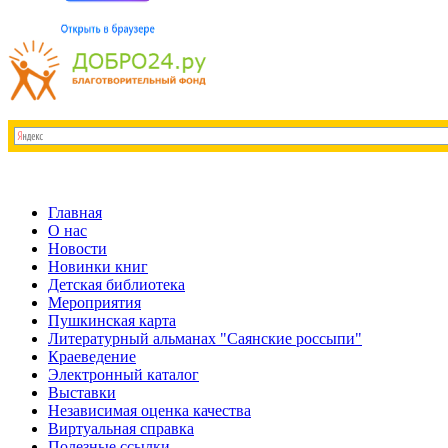
Главная
О нас
Новости
Новинки книг
Детская библиотека
Мероприятия
Пушкинская карта
Литературный альманах "Саянские россыпи"
Краеведение
Электронный каталог
Выставки
Независимая оценка качества
Виртуальная справка
Полезные ссылки