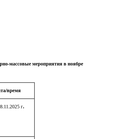
рно-массовые мероприятия в ноябре
та/время
8.11.2025 г
.