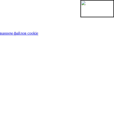
ованием файлов cookie