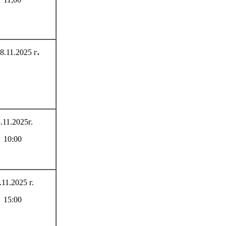
8.11.2025 г
.
.11.2025г.
10:00
.11.2025 г.
15:00