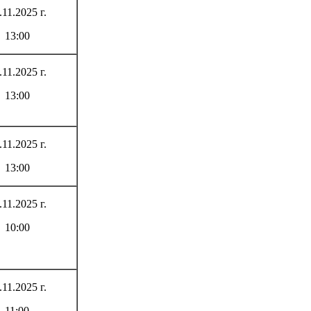
.11.2025 г.
13:00
.11.2025 г.
13:00
.11.2025 г.
13:00
.11.2025 г.
10:00
.11.2025 г.
11;00