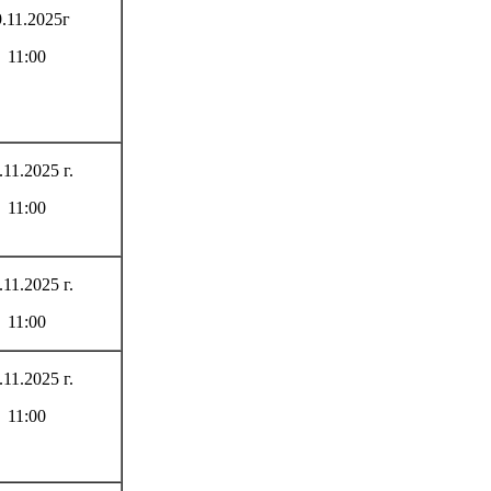
.11.2025г
11:00
.11.2025 г.
11:00
.11.2025 г.
11:00
.11.2025 г.
11:00