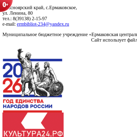
Красноярский край, с.Ермаковское,
ул. Ленина, 80
тел.: 8(39138) 2-15-97
e-mail:
ermbibliot-234@yandex.ru
Муниципальное бюджетное учреждение «Ермаковская централи
Сайт использует фай