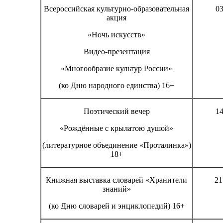
Всероссийская культурно-образовательная
03
акция
«Ночь искусств»
Видео-презентация
«Многообразие культур России»
(ко Дню народного единства) 16+
Поэтический вечер
14
«Рождённые с крылатою душой»
(литературное объединение «Проталинка»)
18+
Книжная выставка словарей «Хранители
21
знаний»
(ко Дню словарей и энциклопедий) 16+