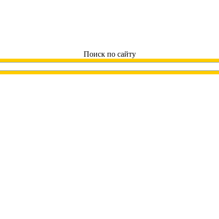
Поиск по сайту