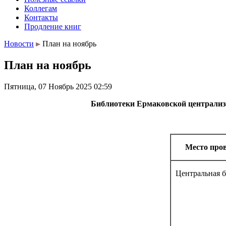
Коллегам
Контакты
Продление книг
Новости
План на ноябрь
План на ноябрь
Пятница, 07 Ноябрь 2025 02:59
Библиотеки Ермаковской централиз
Место про
Центральная 