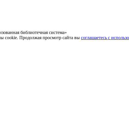
зованная библиотечная система»
лы cookie. Продолжая просмотр сайта вы
соглашаетесь с использ