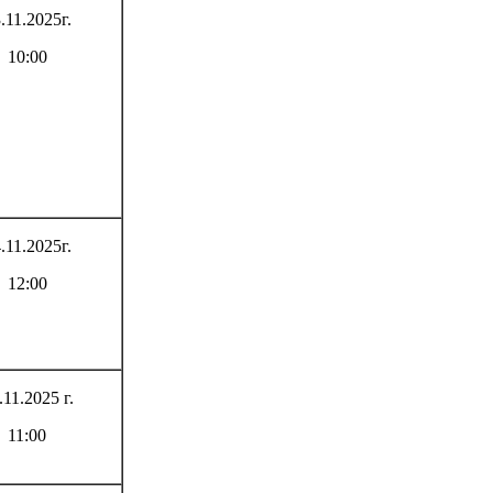
.11.2025г.
10:00
.11.2025г.
12:00
.11.2025 г.
11:00