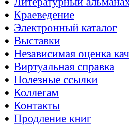
Литературный альманах
Краеведение
Электронный каталог
Выставки
Независимая оценка кач
Виртуальная справка
Полезные ссылки
Коллегам
Контакты
Продление книг