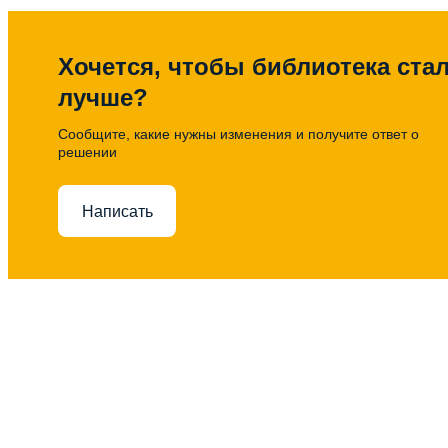
Хочется, чтобы библиотека ста
лучше?
Сообщите, какие нужны изменения и получите ответ о
решении
Написать