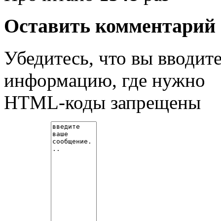
Оставить комментарий
Убедитесь, что вы вводит
информацию, где нужно
HTML-коды запрещены