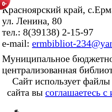
Красноярский край, с.Ерм
ул. Ленина, 80
тел.: 8(39138) 2-15-97
e-mail:
ermbibliot-234@ya
Муниципальное бюджетно
централизованная библио
Сайт использует файлы
сайта вы
соглашаетесь с