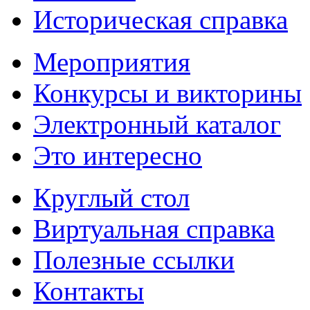
Историческая справка
Мероприятия
Конкурсы и викторины
Электронный каталог
Это интересно
Круглый стол
Виртуальная справка
Полезные ссылки
Контакты