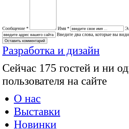
Сообщение *
Имя *
Э
Введите два слова, которые вы вид
Разработка и дизайн
Сейчас 175 гостей и ни о
пользователя на сайте
О нас
Выставки
Новинки