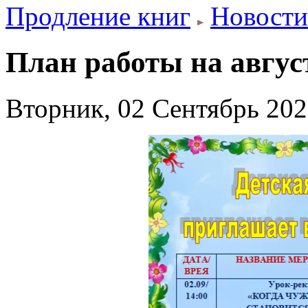
Продление книг
Новости
План работы на авгус
Вторник, 02 Сентябрь 202