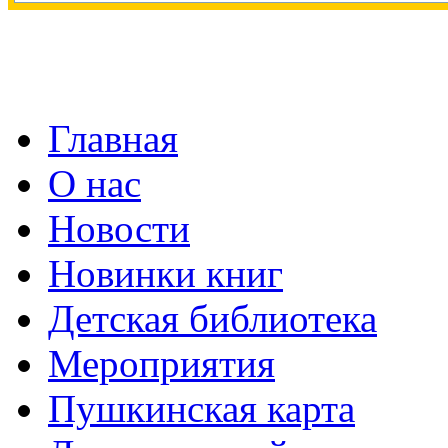
Главная
О нас
Новости
Новинки книг
Детская библиотека
Мероприятия
Пушкинская карта