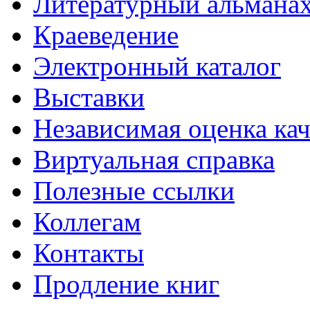
Литературный альманах
Краеведение
Электронный каталог
Выставки
Независимая оценка кач
Виртуальная справка
Полезные ссылки
Коллегам
Контакты
Продление книг