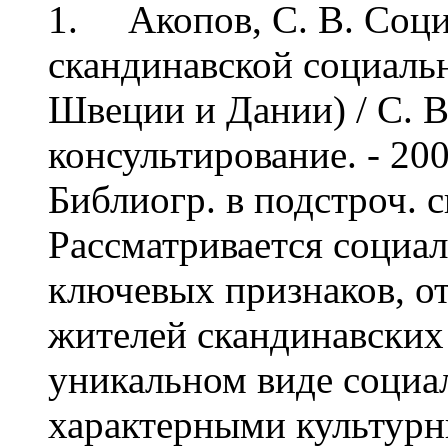
1. Акопов, С. В. Соци
скандинавской социаль
Швеции и Дании) / С. В
консультирование. - 2008
Библиогр. в подстроч. 
Рассматривается социал
ключевых признаков, о
жителей скандинавских 
уникальном виде социа
характерными культур