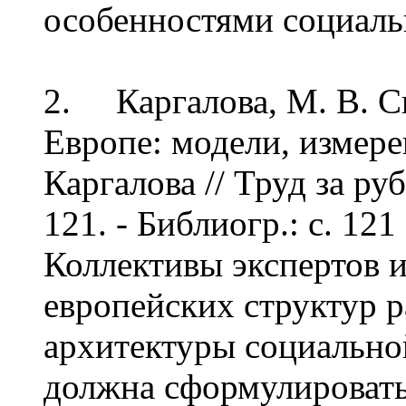
особенностями социаль
2. Каргалова, М. В. С
Европе: модели, измере
Каргалова // Труд за руб
121. - Библиогр.: с. 121
Коллективы экспертов 
европейских структур 
архитектуры социально
должна сформулировать