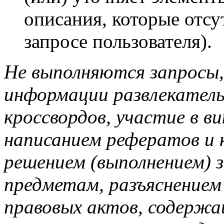
описания, которые отсу
запросе пользователя).
Не выполняются запросы,
информации развлекатель
кроссвордов, участие в ви
написанием рефератов и 
решением (выполнением) 
предметам, разъяснением 
правовых актов, содержа