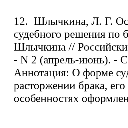
12. Шлычкина, Л. Г. О
судебного решения по б
Шлычкина // Российски
- N 2 (апрель-июнь). - С
Аннотация: О форме су
расторжении брака, его
особенностях оформлен