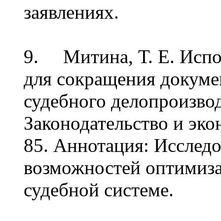
заявлениях.
9. Митина, Т. Е. Испо
для сокращения докуме
судебного делопроизводс
Законодательство и эконо
85. Аннотация: Исслед
возможностей оптимиза
судебной системе.