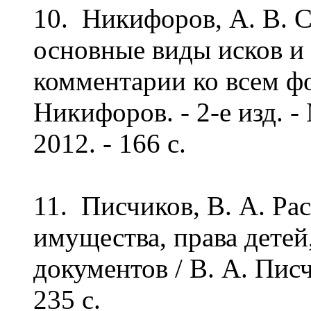
10. Никифоров, А. В. С
основные виды исков и
комментарии ко всем фо
Никифоров. - 2-е изд. 
2012. - 166 с.
11. Писчиков, В. А. Ра
имущества, права детей
документов / В. А. Писч
235 c.