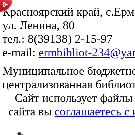
Красноярский край, с.Ерм
ул. Ленина, 80
тел.: 8(39138) 2-15-97
e-mail:
ermbibliot-234@ya
Муниципальное бюджетно
централизованная библио
Сайт использует файлы
сайта вы
соглашаетесь с