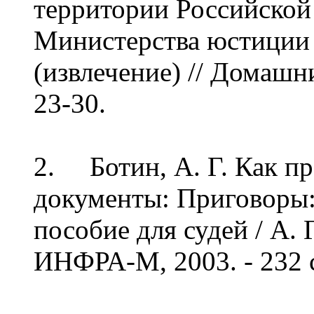
территории Российской
Министерства юстиции Р
(извлечение) // Домашний
23-30.
2. Ботин, А. Г. Как пр
документы: Приговоры:
пособие для судей / А. Г
ИНФРА-М, 2003. - 232 