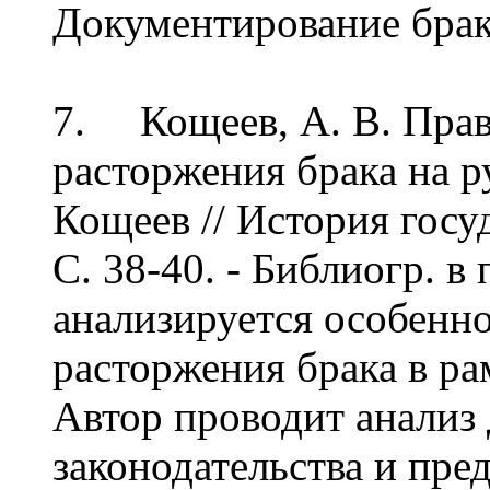
Документирование брак
7. Кощеев, А. В. Пра
расторжения брака на р
Кощеев // История госуда
С. 38-40. - Библиогр. в
анализируется особенно
расторжения брака в ра
Автор проводит анализ
законодательства и пре