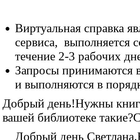
Виртуальная справка яв
сервиса, выполняется 
течение 2-3 рабочих дн
Запросы принимаются в
и выполняются в поряд
Добрый день!Нужны книги
вашей библиотеке такие?
Добрый день Светлана.