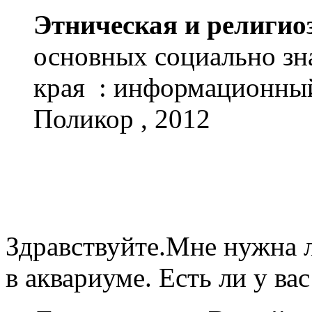
Этническая и религио
основных социально зн
края : информационный
Поликор , 2012
Здравствуйте.Мне нужна л
в аквариуме. Есть ли у вас