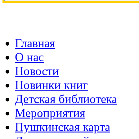
Главная
О нас
Новости
Новинки книг
Детская библиотека
Мероприятия
Пушкинская карта