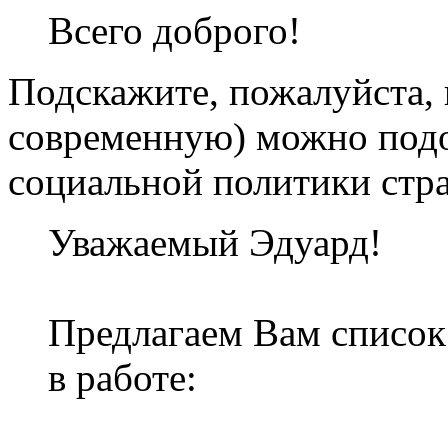
Всего доброго!
Подскажите, пожалуйста, 
современную) можно подо
социальной политики стр
Уважаемый Эдуард!
Предлагаем Вам список
в работе: