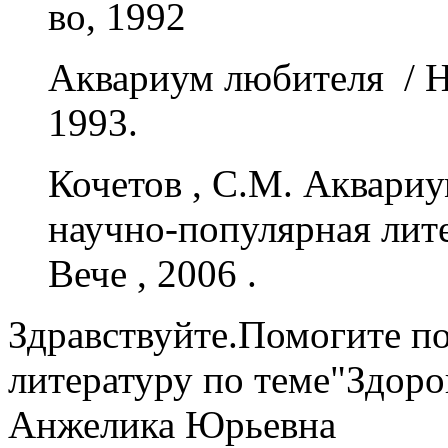
во, 1992
Аквариум любителя / Н.
1993.
Кочетов , С.М. Аквариу
научно-популярная литер
Вече , 2006 .
Здравствуйте.Помогите п
литературу по теме"Здор
Анжелика Юрьевна