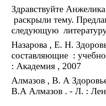
Здравствуйте Анжелика
раскрыли тему. Предла
следующую литературу
Назарова , Е. Н. Здоров
составляющие : учебное
: Академия , 2007
Алмазов , В. А Здоровь
В.А Алмазов . - Л. : Лен