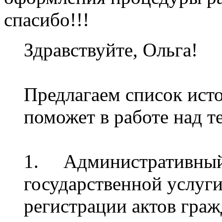
спасибо!!!
Здравствуйте, Ольга!
Предлагаем список исто
поможет в работе над т
1. Административный 
государственной услуги
регистрации актов граж