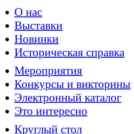
О нас
Выставки
Новинки
Историческая справка
Мероприятия
Конкурсы и викторины
Электронный каталог
Это интересно
Круглый стол