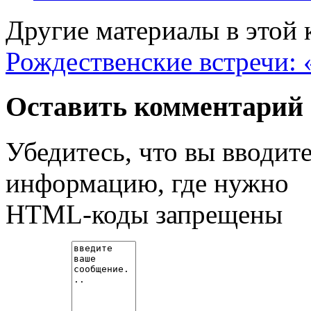
Другие материалы в этой 
Рождественские встречи: 
Оставить комментарий
Убедитесь, что вы вводит
информацию, где нужно
HTML-коды запрещены