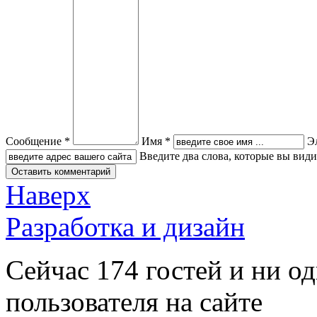
Сообщение *
Имя *
Э
Введите два слова, которые вы вид
Наверх
Разработка и дизайн
Сейчас 174 гостей и ни о
пользователя на сайте