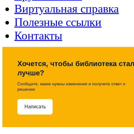
Виртуальная справка
Полезные ссылки
Контакты
Хочется, чтобы библиотека ста
лучше?
Сообщите, какие нужны изменения и получите ответ о
решении
Написать