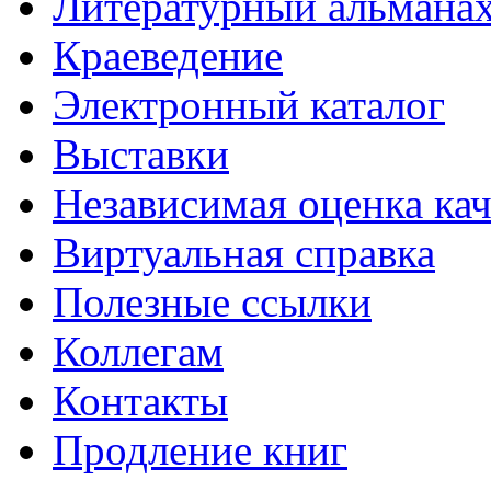
Литературный альманах
Краеведение
Электронный каталог
Выставки
Независимая оценка кач
Виртуальная справка
Полезные ссылки
Коллегам
Контакты
Продление книг