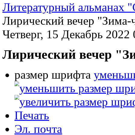
Литературный альманах "
Лирический вечер "Зима-
Четверг, 15 Декабрь 2022 
Лирический вечер "З
размер шрифта
уменьши
Печать
Эл. почта