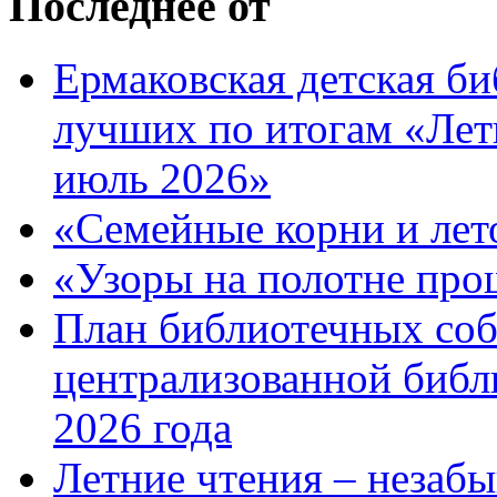
Последнее от
Ермаковская детская би
лучших по итогам «Лет
июль 2026»
«Семейные корни и лето
«Узоры на полотне про
План библиотечных со
централизованной библ
2026 года
Летние чтения – незаб