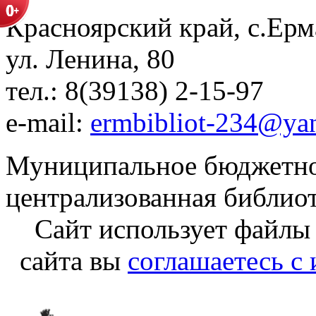
Красноярский край, с.Ерм
ул. Ленина, 80
тел.: 8(39138) 2-15-97
e-mail:
ermbibliot-234@ya
Муниципальное бюджетно
централизованная библио
Сайт использует файлы
сайта вы
соглашаетесь с