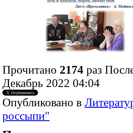
Прочитано
2174
раз
После
Декабрь 2022 04:04
Опубликовано в
Литерату
россыпи"