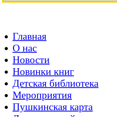
Главная
О нас
Новости
Новинки книг
Детская библиотека
Мероприятия
Пушкинская карта