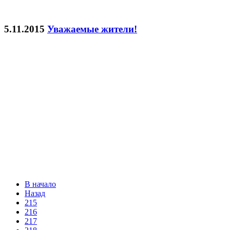
5.11.2015
Уважаемые жители!
В начало
Назад
215
216
217