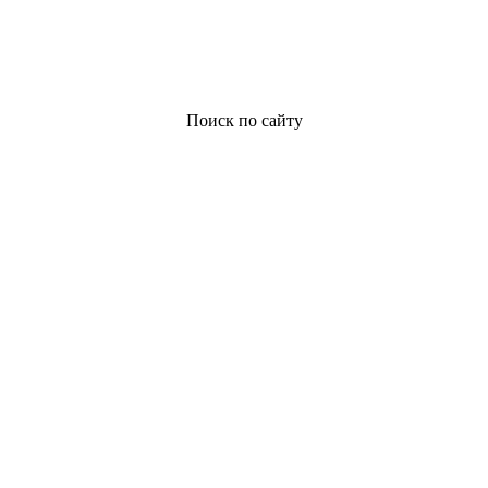
Поиск по сайту