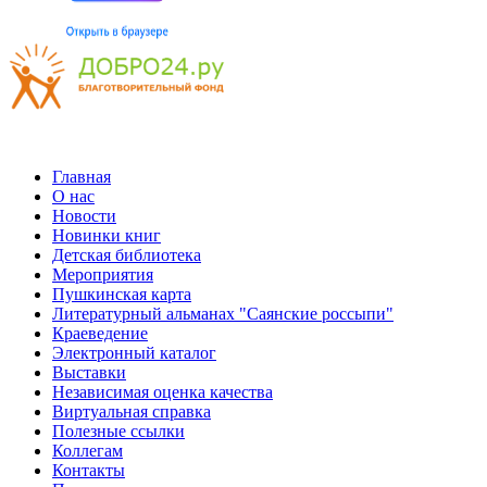
Главная
О нас
Новости
Новинки книг
Детская библиотека
Мероприятия
Пушкинская карта
Литературный альманах "Саянские россыпи"
Краеведение
Электронный каталог
Выставки
Независимая оценка качества
Виртуальная справка
Полезные ссылки
Коллегам
Контакты