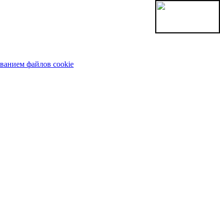
ованием файлов cookie