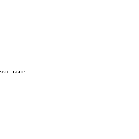
ля на сайте