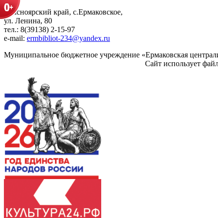
Красноярский край, с.Ермаковское,
ул. Ленина, 80
тел.: 8(39138) 2-15-97
e-mail:
ermbibliot-234@yandex.ru
Муниципальное бюджетное учреждение «Ермаковская централи
Сайт использует фай