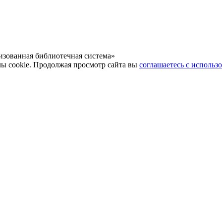
зованная библиотечная система»
лы cookie. Продолжая просмотр сайта вы
соглашаетесь с использ