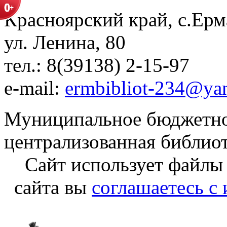
Красноярский край, с.Ерм
ул. Ленина, 80
тел.: 8(39138) 2-15-97
e-mail:
ermbibliot-234@ya
Муниципальное бюджетно
централизованная библио
Сайт использует файлы
сайта вы
соглашаетесь с