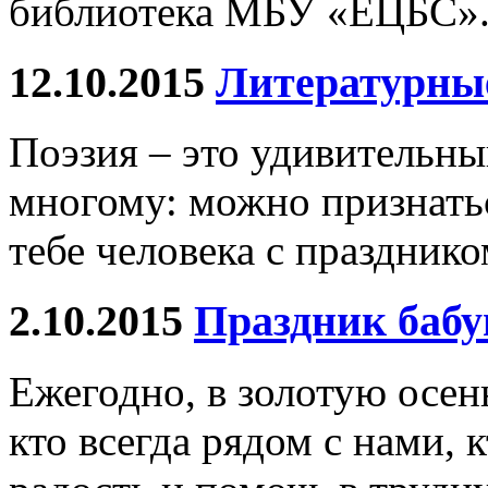
библиотека МБУ «ЕЦБС»
12.10.2015
Литературны
Поэзия – это удивительны
многому: можно признатьс
тебе человека с праздник
2.10.2015
Праздник бабу
Ежегодно, в золотую осен
кто всегда рядом с нами, 