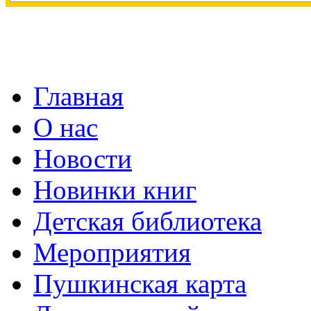
Главная
О нас
Новости
Новинки книг
Детская библиотека
Мероприятия
Пушкинская карта