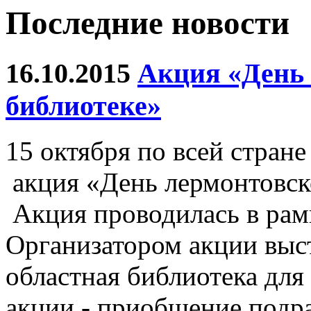
Последние новости
16.10.2015
Акция «День 
библиотеке»
15 октября по всей стран
акция «День лермонтовско
Акция проводилась в рам
Организатором акции вы
областная библиотека для
акции - приобщение подр