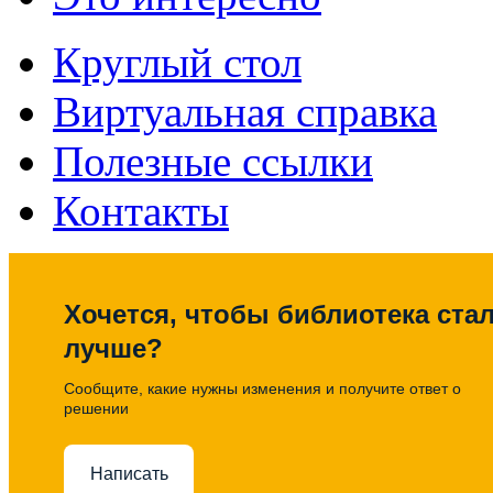
Круглый стол
Виртуальная справка
Полезные ссылки
Контакты
Хочется, чтобы библиотека ста
лучше?
Сообщите, какие нужны изменения и получите ответ о
решении
Написать