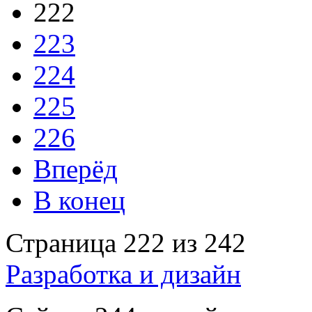
222
223
224
225
226
Вперёд
В конец
Страница 222 из 242
Разработка и дизайн