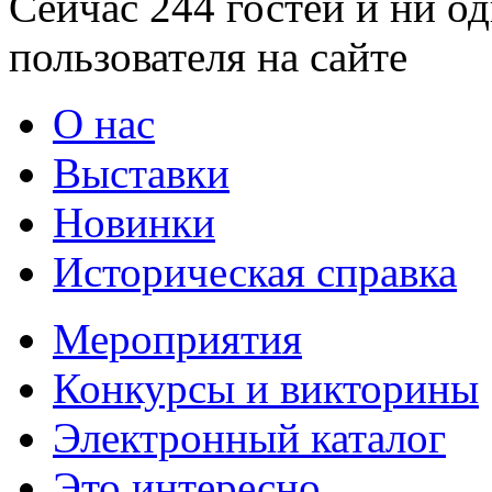
Сейчас 244 гостей и ни о
пользователя на сайте
О нас
Выставки
Новинки
Историческая справка
Мероприятия
Конкурсы и викторины
Электронный каталог
Это интересно