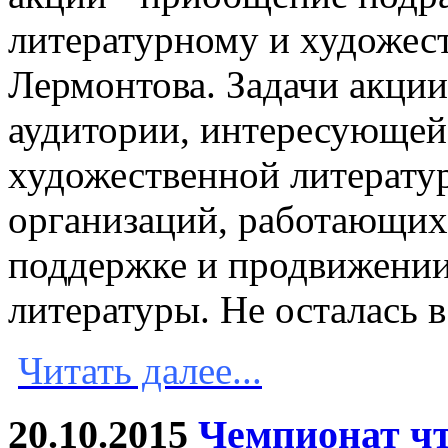
литературному и художе
Лермонтова. Задачи акции
аудитории, интересующей
художественной литерату
организаций, работающих
поддержке и продвижении
литературы. Не осталась в
Читать далее...
20.10.2015
Чемпионат ч