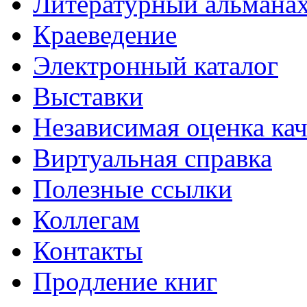
Литературный альманах
Краеведение
Электронный каталог
Выставки
Независимая оценка кач
Виртуальная справка
Полезные ссылки
Коллегам
Контакты
Продление книг