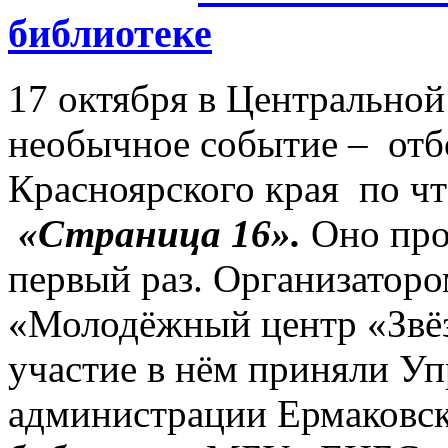
библиотеке
17 октября в Центральной
необычное событие – отб
Красноярского края по ч
«Страница 16».
Оно про
первый раз. Организатор
«Молодёжный центр «Звёз
участие в нём приняли Уп
администрации Ермаковск