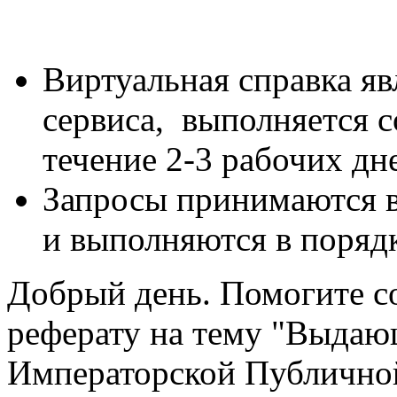
Виртуальная справка яв
сервиса, выполняется 
течение 2-3 рабочих дн
Запросы принимаются в
и выполняются в поряд
Добрый день. Помогите с
реферату на тему "Выдаю
Императорской Публичной