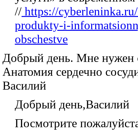
//
https://cyberleninka.ru/
produkty-i-informatsion
obschestve
Добрый день. Мне нужен 
Анатомия сердечно сосуд
Василий
Добрый день,Василий
Посмотрите пожалуйст