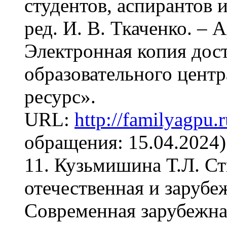
студентов, аспирантов 
ред. И. В. Ткаченко. – А
Электронная копия дост
образовательного цент
ресурс».
URL:
http://familyagpu
обращения: 15.04.2024)
11. Кузьмишина Т.Л. С
отечественная и зарубе
Современная зарубежная