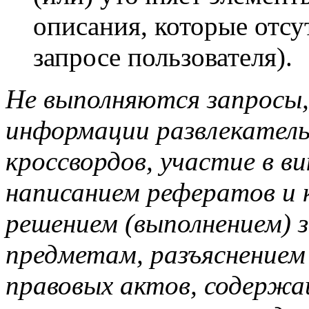
описания, которые отсу
запросе пользователя).
Не выполняются запросы,
информации развлекатель
кроссвордов, участие в ви
написанием рефератов и 
решением (выполнением) 
предметам, разъяснением 
правовых актов, содержа