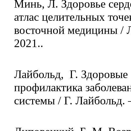
Минь, Л. Здоровье серд
атлас целительных точе
восточной медицины / 
2021..
Лайбольд, Г. Здоровые 
профилактика заболева
системы / Г. Лайбольд.