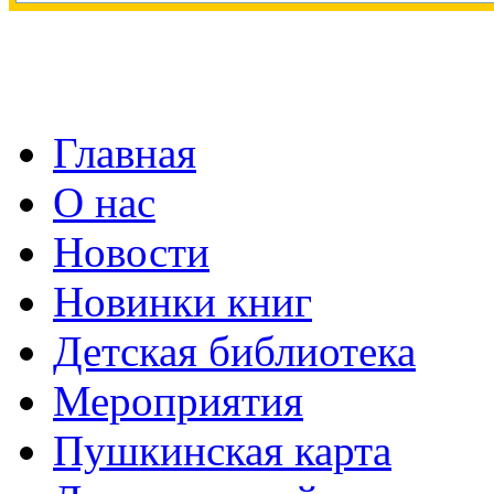
Главная
О нас
Новости
Новинки книг
Детская библиотека
Мероприятия
Пушкинская карта