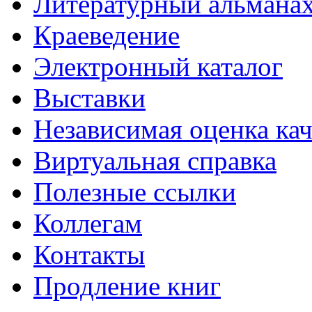
Литературный альманах
Краеведение
Электронный каталог
Выставки
Независимая оценка кач
Виртуальная справка
Полезные ссылки
Коллегам
Контакты
Продление книг