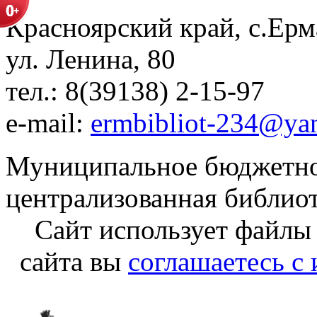
Красноярский край, с.Ерм
ул. Ленина, 80
тел.: 8(39138) 2-15-97
e-mail:
ermbibliot-234@ya
Муниципальное бюджетно
централизованная библио
Сайт использует файлы
сайта вы
соглашаетесь с